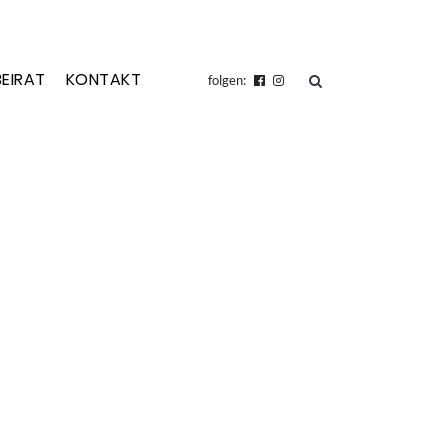
BEIRAT
KONTAKT
suchen
folgen: