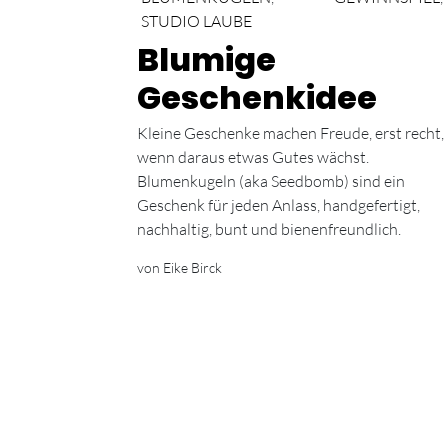
STUDIO LAUBE
Blumige
Geschenkidee
Kleine Geschenke machen Freude, erst recht,
wenn daraus etwas Gutes wächst.
Blumenkugeln (aka Seedbomb) sind ein
Geschenk für jeden Anlass, handgefertigt,
nachhaltig, bunt und bienenfreundlich.
von Eike Birck