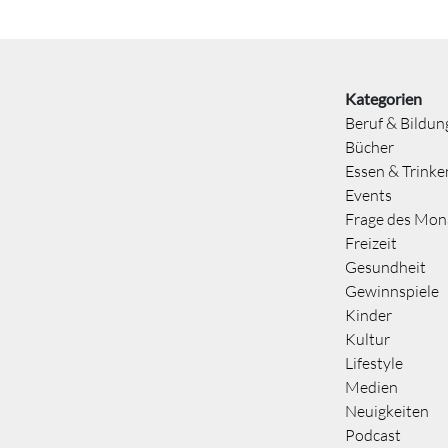
Kategorien
Beruf & Bildun
Bücher
Essen & Trinke
Events
Frage des Mon
Freizeit
Gesundheit
Gewinnspiele
Kinder
Kultur
Lifestyle
Medien
Neuigkeiten
Podcast