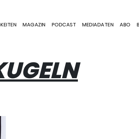
KEITEN
MAGAZIN
PODCAST
MEDIADATEN
ABO
KUGELN