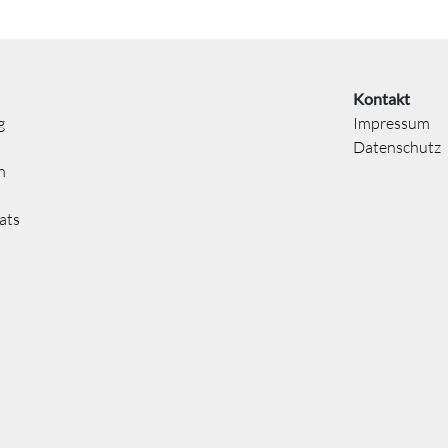
Kontakt
g
Impressum
Datenschutz
n
ats