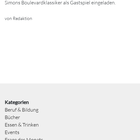
Simons Boulevardklassiker als Gastspiel eingeladen.
von Redaktion
Kategorien
Beruf & Bildung
Bücher
Essen & Trinken
Events
Frage des Monats