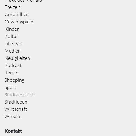
Freizeit
Gesundheit
Gewinnspiele
Kinder
Kultur
Lifestyle
Medien
Neuigkeiten
Podcast
Reisen
Shopping
Sport
Stadtgespräch
Stadtleben
Wirtschaft
Wissen
Kontakt