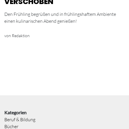
VERSCHOBEN
Den Frühling begrüßen und in frühlingshaftem Ambiente
einen kulinarischen Abend genießen!
von Redaktion
Kategorien
Beruf & Bildung
Bücher