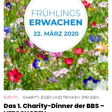
EVENTS
CHARITY
,
ESSEN UND TRINKEN
,
SPENDEN
Das 1. Charity-Dinner der BBS –