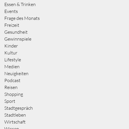
Essen & Trinken
Events
Frage des Monats
Freizeit
Gesundheit
Gewinnspiele
Kinder
Kultur
Lifestyle
Medien
Neuigkeiten
Podcast
Reisen
Shopping
Sport
Stadtgespräch
Stadtleben
Wirtschaft
Wissen