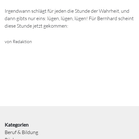
Irgendwann schlägt für jeden die Stunde der Wahrheit, und
dann gibts nur eins: lügen, lügen, lügen! Für Bernhard scheint
diese Stunde jetzt gekommen:
von Redaktion
Kategorien
Beruf & Bildung