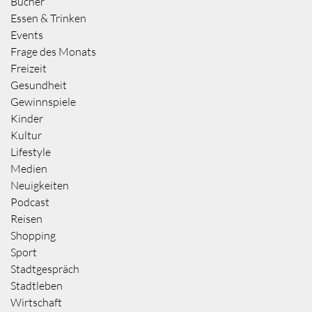
Bücher
Essen & Trinken
Events
Frage des Monats
Freizeit
Gesundheit
Gewinnspiele
Kinder
Kultur
Lifestyle
Medien
Neuigkeiten
Podcast
Reisen
Shopping
Sport
Stadtgespräch
Stadtleben
Wirtschaft