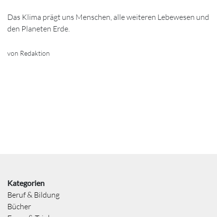
Das Klima prägt uns Menschen, alle weiteren Lebewesen und
den Planeten Erde.
von Redaktion
Kategorien
Beruf & Bildung
Bücher