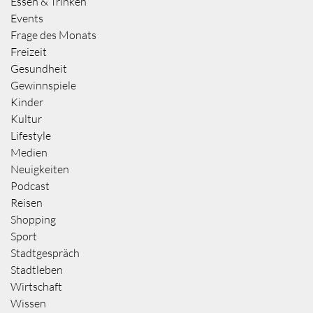
Essen & Trinken
Events
Frage des Monats
Freizeit
Gesundheit
Gewinnspiele
Kinder
Kultur
Lifestyle
Medien
Neuigkeiten
Podcast
Reisen
Shopping
Sport
Stadtgespräch
Stadtleben
Wirtschaft
Wissen