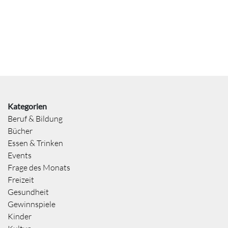
Kategorien
Beruf & Bildung
Bücher
Essen & Trinken
Events
Frage des Monats
Freizeit
Gesundheit
Gewinnspiele
Kinder