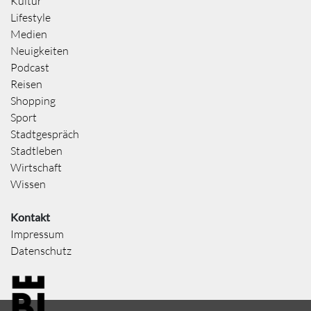
Kultur
Lifestyle
Medien
Neuigkeiten
Podcast
Reisen
Shopping
Sport
Stadtgespräch
Stadtleben
Wirtschaft
Wissen
Kontakt
Impressum
Datenschutz