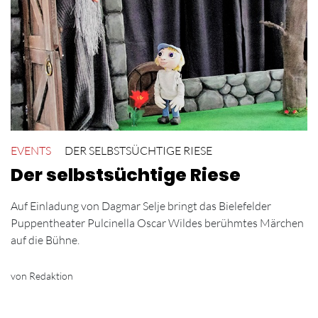
EVENTS
DER SELBSTSÜCHTIGE RIESE
Der selbstsüchtige Riese
Auf Einladung von Dagmar Selje bringt das Bielefelder
Puppentheater Pulcinella Oscar Wildes berühmtes Märchen
auf die Bühne.
von Redaktion