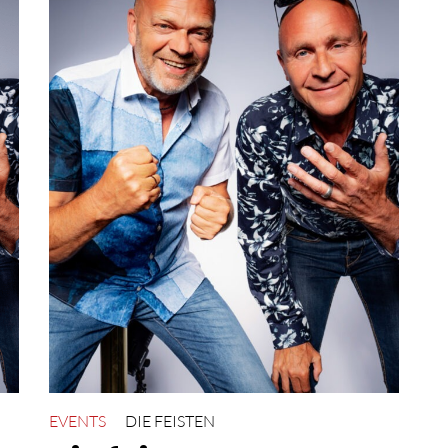
EVENTS
DIE FEISTEN