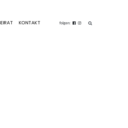
BEIRAT
KONTAKT
suchen
folgen: