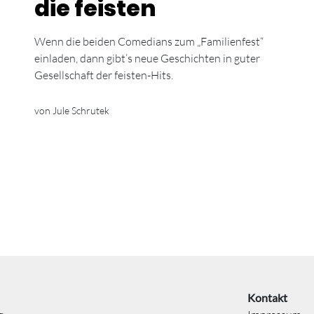
die feisten
Wenn die beiden Comedians zum „Familienfest“
einladen, dann gibt’s neue Geschichten in guter
Gesellschaft der feisten-Hits.
von Jule Schrutek
Kontakt