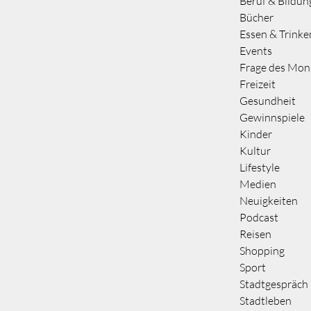
Beruf & Bildun
Bücher
Essen & Trinke
Events
Frage des Mon
Freizeit
Gesundheit
Gewinnspiele
Kinder
Kultur
Lifestyle
Medien
Neuigkeiten
Podcast
Reisen
Shopping
Sport
Stadtgespräch
Stadtleben