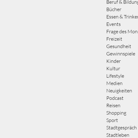
Beruf & Bildun
Bücher
Essen & Trinke
Events
Frage des Mon
Freizeit
Gesundheit
Gewinnspiele
Kinder
Kultur
Lifestyle
Medien
Neuigkeiten
Podcast
Reisen
Shopping
Sport
Stadtgespräch
Stadtleben