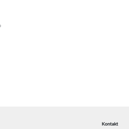
o
Kontakt