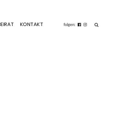
BEIRAT
KONTAKT
suchen
folgen: