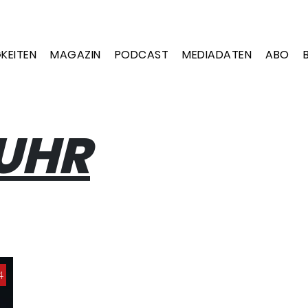
KEITEN
MAGAZIN
PODCAST
MEDIADATEN
ABO
NUHR
4