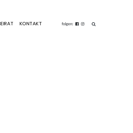
BEIRAT
KONTAKT
suchen
folgen: