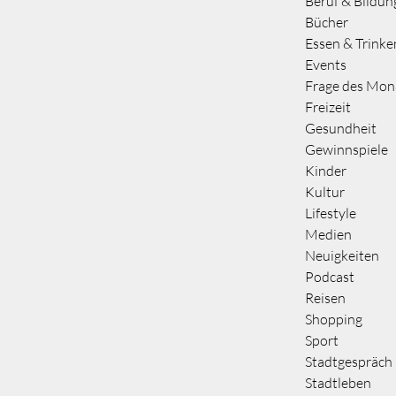
Beruf & Bildun
Bücher
Essen & Trinke
Events
Frage des Mon
Freizeit
Gesundheit
Gewinnspiele
Kinder
Kultur
Lifestyle
Medien
Neuigkeiten
Podcast
Reisen
Shopping
Sport
Stadtgespräch
Stadtleben