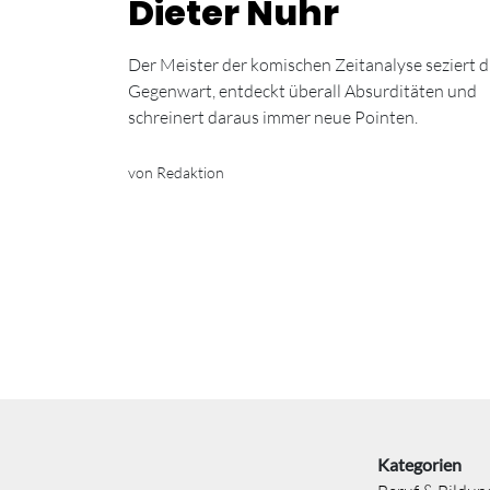
Dieter Nuhr
Der Meister der komischen Zeitanalyse seziert d
Gegenwart, entdeckt überall Absurditäten und
schreinert daraus immer neue Pointen.
von Redaktion
Kategorien