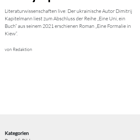
Literaturwissenschaften live: Der ukrainische Autor Dimitrij
Kapitelmann liest zum Abschluss der Reihe „Eine Uni, ein
Buch“ aus seinem 2021 erschienen Roman „Eine Formalie in
Kiew“.
von Redaktion
Kategorien