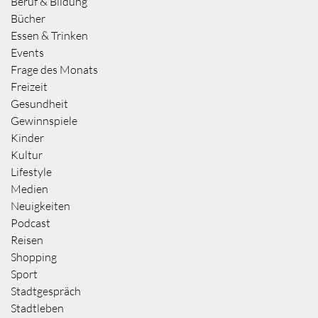
Beruf & Bildung
Bücher
Essen & Trinken
Events
Frage des Monats
Freizeit
Gesundheit
Gewinnspiele
Kinder
Kultur
Lifestyle
Medien
Neuigkeiten
Podcast
Reisen
Shopping
Sport
Stadtgespräch
Stadtleben