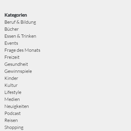
Kategorien
Beruf & Bildung
Bücher
Essen & Trinken
Events
Frage des Monats
Freizeit
Gesundheit
Gewinnspiele
Kinder
Kultur
Lifestyle
Medien
Neuigkeiten
Podcast
Reisen
Shopping