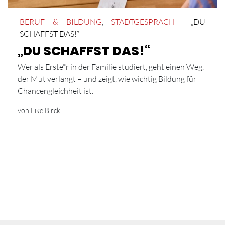
BERUF & BILDUNG
,
STADTGESPRÄCH
„DU
SCHAFFST DAS!“
„DU SCHAFFST DAS!“
Wer als Erste*r in der Familie studiert, geht einen Weg,
der Mut verlangt – und zeigt, wie wichtig Bildung für
Chancengleichheit ist.
von Eike Birck