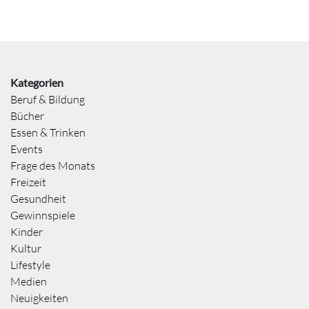
Kategorien
Beruf & Bildung
Bücher
Essen & Trinken
Events
Frage des Monats
Freizeit
Gesundheit
Gewinnspiele
Kinder
Kultur
Lifestyle
Medien
Neuigkeiten