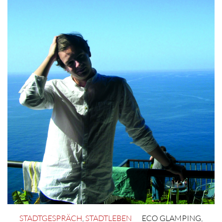
STADTGESPRÄCH
,
STADTLEBEN
ECO GLAMPING
,