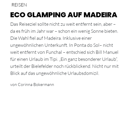
REISEN
ECO GLAMPING AUF MADEIRA
Das Reiseziel sollte nicht zu weit entfernt sein, aber –
da es früh im Jahr war – schon ein wenig Sonne bieten.
Die Wahl fiel auf Madeira. Inklusive einer
ungewöhnlichen Unterkunft. In Ponta do Sol– nicht
weit entfernt von Funchal – entschied sich Bill Manuel
für einen Urlaub im Tipi. „Ein ganz besonderer Urlaub“,
urteilt der Bielefelder noch rückblickend. Nicht nur mit
Blick auf das ungewöhnliche Urlaubsdomizil.
von Corinna Bokermann