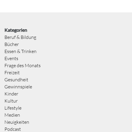
Kategorien
Beruf & Bildung
Bücher
Essen & Trinken
Events
Frage des Monats
Freizeit
Gesundheit
Gewinnspiele
Kinder
Kultur
Lifestyle
Medien
Neuigkeiten
Podcast