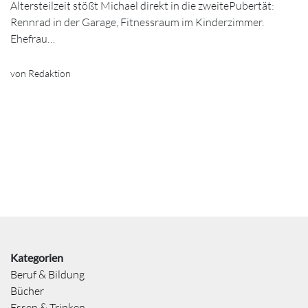
Altersteilzeit stößt Michael direkt in die zweitePubertät:
Rennrad in der Garage, Fitnessraum im Kinderzimmer.
Ehefrau…
von Redaktion
Kategorien
Beruf & Bildung
Bücher
Essen & Trinken