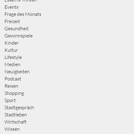
Events
Frage des Monats
Freizeit
Gesundheit
Gewinnspiele
Kinder
Kultur
Lifestyle
Medien
Neuigkeiten
Podcast
Reisen
Shopping
Sport
Stadtgespräch
Stadtleben
Wirtschaft
Wissen