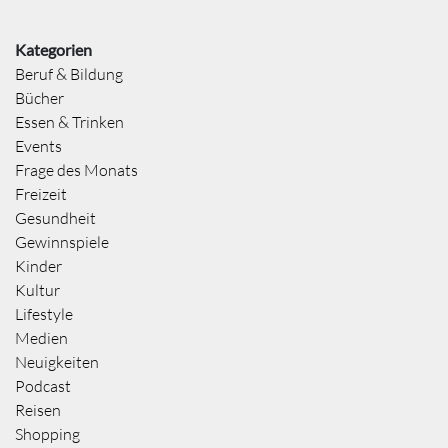
Kategorien
Beruf & Bildung
Bücher
Essen & Trinken
Events
Frage des Monats
Freizeit
Gesundheit
Gewinnspiele
Kinder
Kultur
Lifestyle
Medien
Neuigkeiten
Podcast
Reisen
Shopping