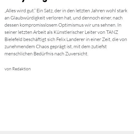
„Alles wird gut.“ Ein Satz, der in den letzten Jahren wohl stark
an Glaubwürdigkeit verloren hat, und dennoch einer, nach
dessen kompromisslosem Optimismus wir uns sehnen. In
seiner letzten Arbeit als Künstlerischer Leiter von TANZ
Bielefeld beschäftigt sich Felix Landerer in einer Zeit, die von
zunehmendem Chaos geprägt ist, mit dem zutiefst
menschlichen Bedürfnis nach Zuversicht.
von Redaktion