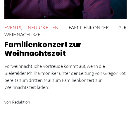
EVENTS
,
NEUIGKEITEN
FAMILIENKONZERT ZUR
WEIHNACHTSZEIT
Familienkonzert zur
Weihnachtszeit
Vorweihnachtliche Vorfreude kommt auf, wenn die
Bielefelder Philharmoniker unter der Leitung von Gregor Rot
bereits zum dritten Mal zum Familienkonzert zur
Weihnachtszeit laden.
von Redaktion