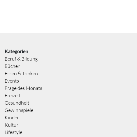
Kategorien
Beruf & Bildung
Bücher
Essen & Trinken
Events
Frage des Monats
Freizeit
Gesundheit
Gewinnspiele
Kinder
Kultur
Lifestyle