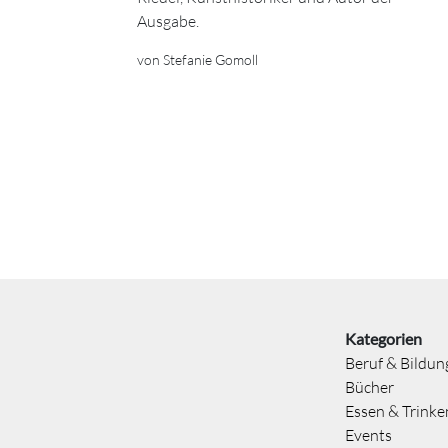
Ausgabe.
von Stefanie Gomoll
Kategorien
Beruf & Bildun
Bücher
Essen & Trinke
Events