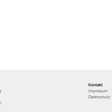
Kontakt
g
Impressum
Datenschutz
n