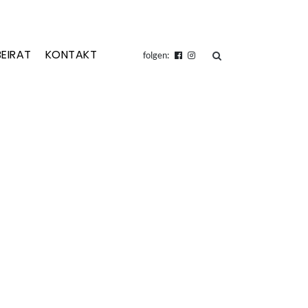
BEIRAT
KONTAKT
suchen
folgen: