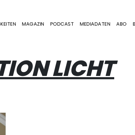
KEITEN
MAGAZIN
PODCAST
MEDIADATEN
ABO
TION LICHT