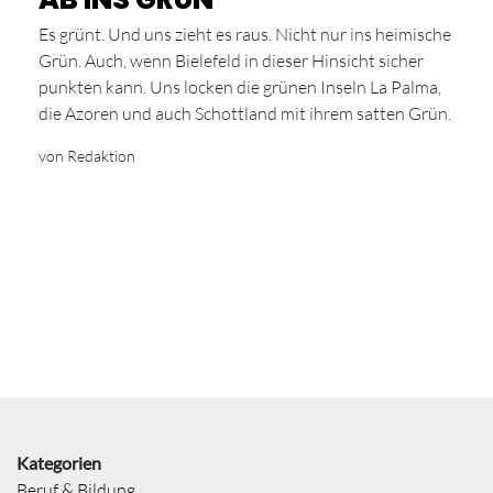
Es grünt. Und uns zieht es raus. Nicht nur ins heimische
Grün. Auch, wenn Bielefeld in dieser Hinsicht sicher
punkten kann. Uns locken die grünen Inseln La Palma,
die Azoren und auch Schottland mit ihrem satten Grün.
von Redaktion
Kategorien
Beruf & Bildung