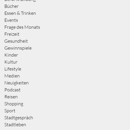
Bücher
Essen & Trinken
Events
Frage des Monats
Freizeit
Gesundheit
Gewinnspiele
Kinder
Kultur
Lifestyle
Medien
Neuigkeiten
Podcast
Reisen
Shopping
Sport
Stadtgespräch
Stadtleben