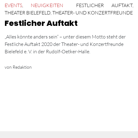
EVENTS
,
NEUIGKEITEN
FESTLICHER AUFTAKT
,
THEATER BIELEFELD
,
THEATER- UND KONZERTFREUNDE
Festlicher Auftakt
„Alles könnte anders sein“ – unter diesem Motto steht der
Festliche Auftakt 2020 der Theater- und Konzertfreunde
Bielefeld e. V. in der Rudolf-Oetker-Halle.
von Redaktion