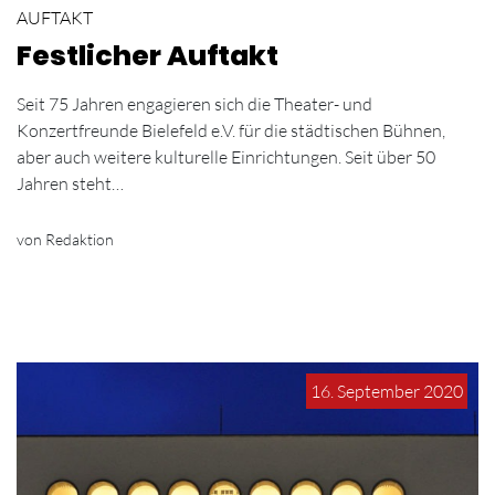
AUFTAKT
Festlicher Auftakt
Seit 75 Jahren engagieren sich die Theater- und
Konzertfreunde Bielefeld e.V. für die städtischen Bühnen,
aber auch weitere kulturelle Einrichtungen. Seit über 50
Jahren steht…
von Redaktion
16. September 2020