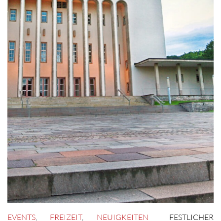
EVENTS
,
FREIZEIT
,
NEUIGKEITEN
FESTLICHER