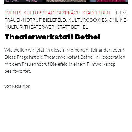
EVENTS
,
KULTUR
,
STADTGESPRÄCH
,
STADTLEBEN
FILM
,
FRAUENNOTRUF BIELEFELD
,
KULTURCOOKIES
,
ONLINE-
KULTUR
,
THEATERWERKSTATT BETHEL
Theaterwerkstatt Bethel
Wie wollen wir jetzt, in diesem Moment, miteinander leben?
Diese Frage hat die Theaterwerkstatt Bethel in Kooperation
mit dem Frauennotruf Bielefeld in einem Filmworkshop
beantwortet.
von Redaktion