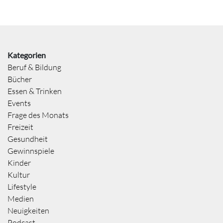
Kategorien
Beruf & Bildung
Bücher
Essen & Trinken
Events
Frage des Monats
Freizeit
Gesundheit
Gewinnspiele
Kinder
Kultur
Lifestyle
Medien
Neuigkeiten
Podcast