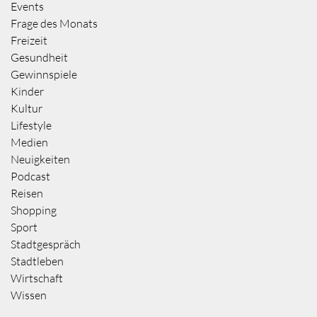
Events
Frage des Monats
Freizeit
Gesundheit
Gewinnspiele
Kinder
Kultur
Lifestyle
Medien
Neuigkeiten
Podcast
Reisen
Shopping
Sport
Stadtgespräch
Stadtleben
Wirtschaft
Wissen