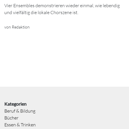
Vier Ensembles demonstrieren wieder einmal, wie lebendig
und vielfältig die lokale Chorszene ist.
von Redaktion
Kategorien
Beruf & Bildung
Bücher
Essen & Trinken