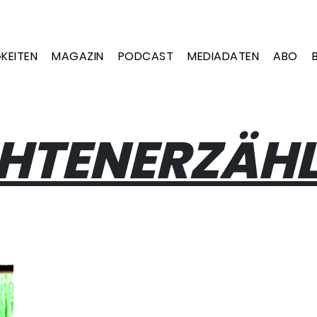
KEITEN
MAGAZIN
PODCAST
MEDIADATEN
ABO
HTENERZÄHL