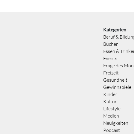
Kategorien
Beruf & Bildun
Bücher
Essen & Trinke
Events
Frage des Mon
Freizeit
Gesundheit
Gewinnspiele
Kinder
Kultur
Lifestyle
Medien
Neuigkeiten
Podcast