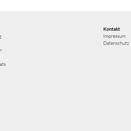
Kontakt
g
Impressum
Datenschutz
n
ats