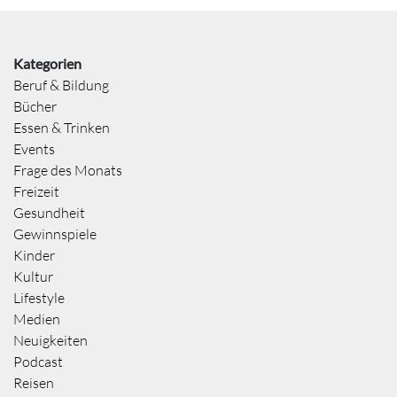
Kategorien
Beruf & Bildung
Bücher
Essen & Trinken
Events
Frage des Monats
Freizeit
Gesundheit
Gewinnspiele
Kinder
Kultur
Lifestyle
Medien
Neuigkeiten
Podcast
Reisen