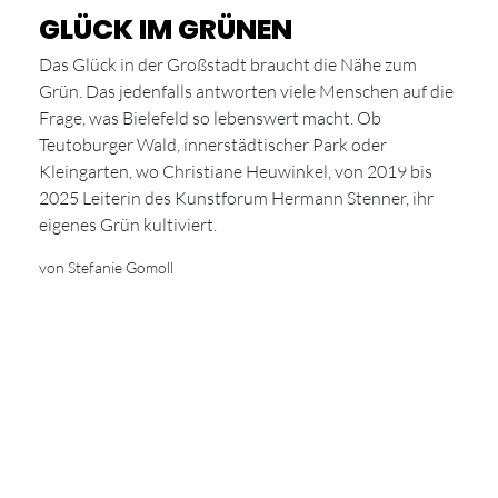
GLÜCK IM GRÜNEN
Das Glück in der Großstadt braucht die Nähe zum
Grün. Das jedenfalls antworten viele Menschen auf die
Frage, was Bielefeld so lebenswert macht. Ob
Teutoburger Wald, innerstädtischer Park oder
Kleingarten, wo Christiane Heuwinkel, von 2019 bis
2025 Leiterin des Kunstforum Hermann Stenner, ihr
eigenes Grün kultiviert.
von Stefanie Gomoll