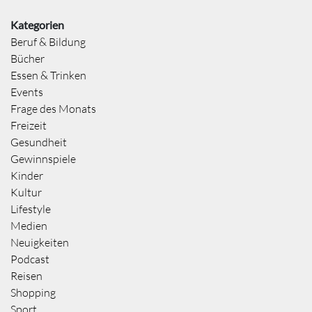
Kategorien
Beruf & Bildung
Bücher
Essen & Trinken
Events
Frage des Monats
Freizeit
Gesundheit
Gewinnspiele
Kinder
Kultur
Lifestyle
Medien
Neuigkeiten
Podcast
Reisen
Shopping
Sport