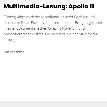
Multimedia-Lesung: Apollo 11
Fünfzig Jahre nach der Mondlandung setzt Grafiker und
Illustrator Peter Eickmeyer dieses epochale Ereignis gekonnt
in einer dokumentarischen Graphic Novel um und
präsentiert diese erstmals in Bielefeld in einer Multimedia-
Lesung.
von Redaktion