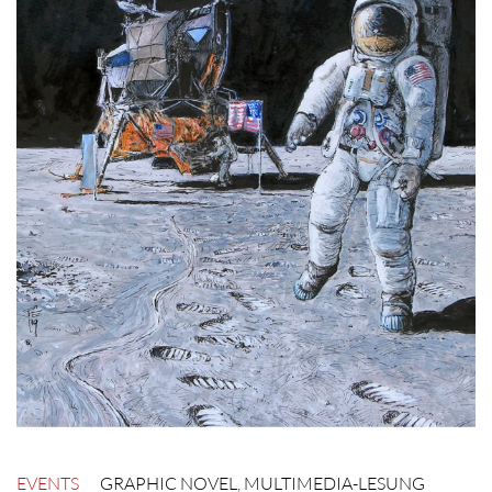
EVENTS
GRAPHIC NOVEL
,
MULTIMEDIA-LESUNG