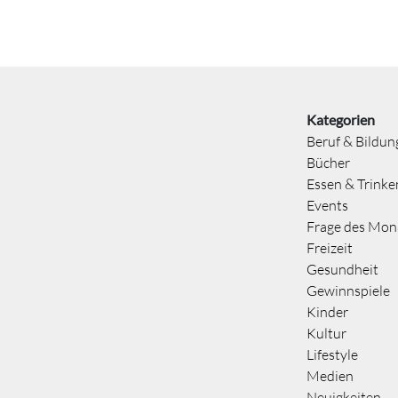
Kategorien
Beruf & Bildun
Bücher
Essen & Trinke
Events
Frage des Mon
Freizeit
Gesundheit
Gewinnspiele
Kinder
Kultur
Lifestyle
Medien
Neuigkeiten