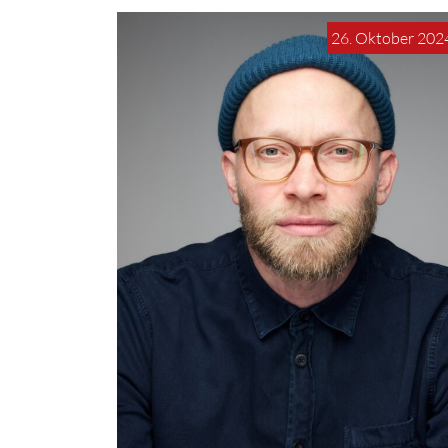
26. Oktober 202