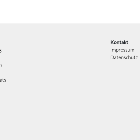
Kontakt
g
Impressum
Datenschutz
n
ats