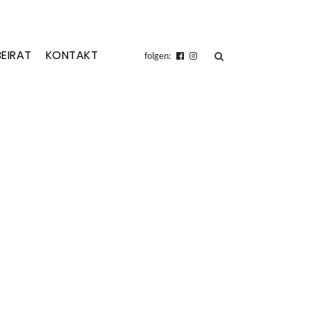
BEIRAT
KONTAKT
suchen
folgen: