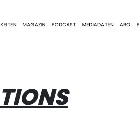
KEITEN
MAGAZIN
PODCAST
MEDIADATEN
ABO
TIONS