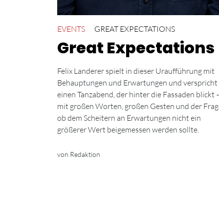
EVENTS
GREAT EXPECTATIONS
Great Expectations
Felix Landerer spielt in dieser Uraufführung mit
Behauptungen und Erwartungen und verspricht
einen Tanzabend, der hinter die Fassaden blickt 
mit großen Worten, großen Gesten und der Frag
ob dem Scheitern an Erwartungen nicht ein
größerer Wert beigemessen werden sollte.
von Redaktion