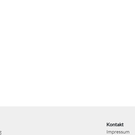
Kontakt
g
Impressum