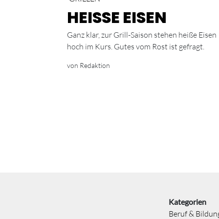
HEISSE EISEN
Ganz klar, zur Grill-Saison stehen heiße Eisen
hoch im Kurs. Gutes vom Rost ist gefragt.
von Redaktion
Kategorien
Beruf & Bildun