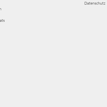
Datenschutz
n
ats