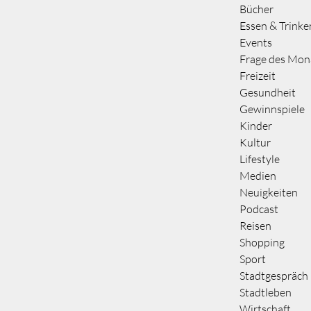
Bücher
Essen & Trinke
Events
Frage des Mon
Freizeit
Gesundheit
Gewinnspiele
Kinder
Kultur
Lifestyle
Medien
Neuigkeiten
Podcast
Reisen
Shopping
Sport
Stadtgespräch
Stadtleben
Wirtschaft