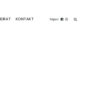
BEIRAT
KONTAKT
suchen
folgen: