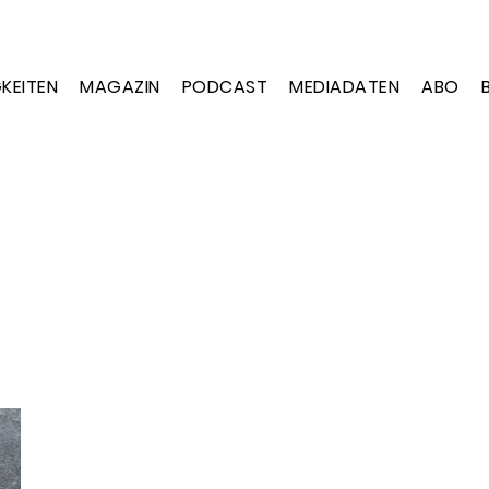
KEITEN
MAGAZIN
PODCAST
MEDIADATEN
ABO