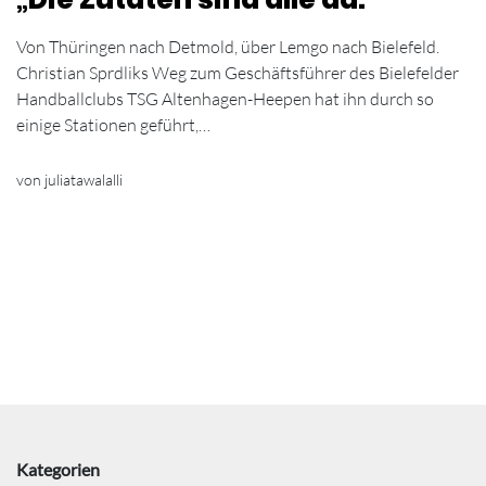
Von Thüringen nach Detmold, über Lemgo nach Bielefeld.
Christian Sprdliks Weg zum Geschäftsführer des Bielefelder
Handballclubs TSG Altenhagen-Heepen hat ihn durch so
einige Stationen geführt,…
von juliatawalalli
Kategorien