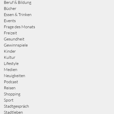
Beruf & Bildung
Bücher
Essen & Trinken
Events
Frage des Monats
Freizeit
Gesundheit
Gewinnspiele
Kinder
Kultur
Lifestyle
Medien
Neuigkeiten
Podcast
Reisen
Shopping
Sport
Stadtgespräch
Stadtleben