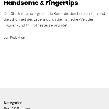
Handsome & Fingertips
Das Stück ist eine ergreifende Reise, die den tiefsten Sinn und
die Schönheit des Lebens durch die magische Welt des
Figuren- und Mikrotheaters ergründet.
von Redaktion
Kategorien
Beruf & Bildung