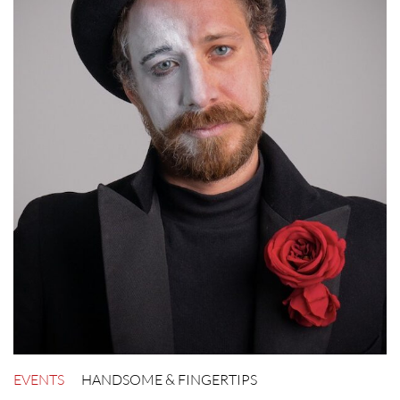
EVENTS
HANDSOME & FINGERTIPS