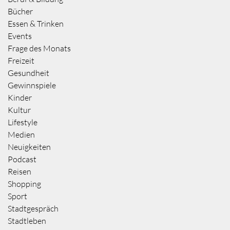
Bücher
Essen & Trinken
Events
Frage des Monats
Freizeit
Gesundheit
Gewinnspiele
Kinder
Kultur
Lifestyle
Medien
Neuigkeiten
Podcast
Reisen
Shopping
Sport
Stadtgespräch
Stadtleben