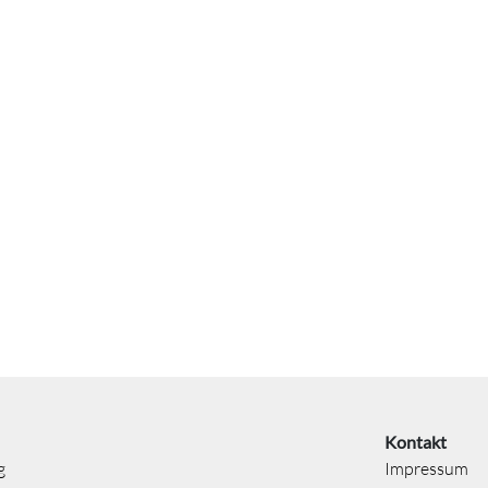
Kontakt
g
Impressum