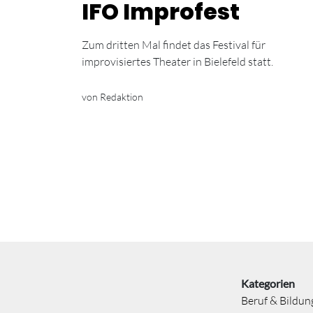
IFO Improfest
Zum dritten Mal findet das Festival für
improvisiertes Theater in Bielefeld statt.
von Redaktion
Kategorien
Beruf & Bildun