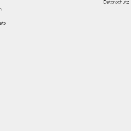
Datenschutz
n
ats