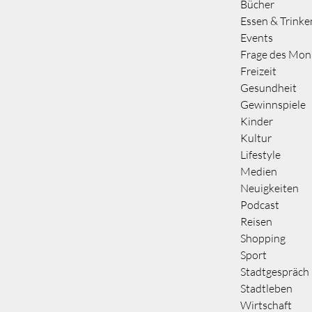
Bücher
Essen & Trinke
Events
Frage des Mon
Freizeit
Gesundheit
Gewinnspiele
Kinder
Kultur
Lifestyle
Medien
Neuigkeiten
Podcast
Reisen
Shopping
Sport
Stadtgespräch
Stadtleben
Wirtschaft