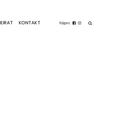
BEIRAT
KONTAKT
suchen
folgen: