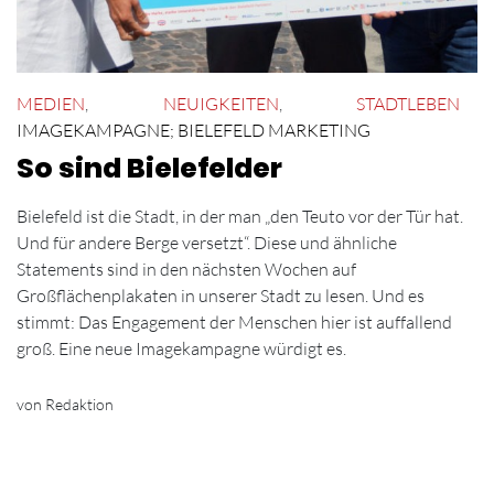
MEDIEN
,
NEUIGKEITEN
,
STADTLEBEN
IMAGEKAMPAGNE; BIELEFELD MARKETING
So sind Bielefelder
Bielefeld ist die Stadt, in der man „den Teuto vor der Tür hat.
Und für andere Berge versetzt“. Diese und ähnliche
Statements sind in den nächsten Wochen auf
Großflächenplakaten in unserer Stadt zu lesen. Und es
stimmt: Das Engagement der Menschen hier ist auffallend
groß. Eine neue Imagekampagne würdigt es.
von Redaktion