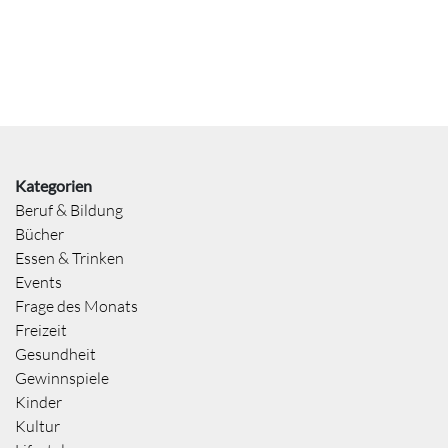
Kategorien
Beruf & Bildung
Bücher
Essen & Trinken
Events
Frage des Monats
Freizeit
Gesundheit
Gewinnspiele
Kinder
Kultur