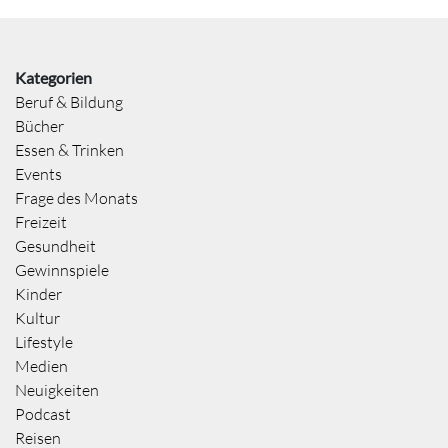
Kategorien
Beruf & Bildung
Bücher
Essen & Trinken
Events
Frage des Monats
Freizeit
Gesundheit
Gewinnspiele
Kinder
Kultur
Lifestyle
Medien
Neuigkeiten
Podcast
Reisen