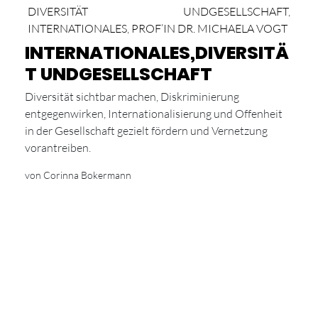
DIVERSITÄT UNDGESELLSCHAFT
,
INTERNATIONALES
,
PROF’IN DR. MICHAELA VOGT
INTERNATIONALES,DIVERSITÄ
T UNDGESELLSCHAFT
Diversität sichtbar machen, Diskriminierung
entgegenwirken, Internationalisierung und Offenheit
in der Gesellschaft gezielt fördern und Vernetzung
vorantreiben.
von Corinna Bokermann