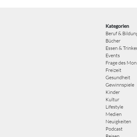
Kategorien
Beruf & Bildun
Bücher
Essen & Trinke
Events
Frage des Mon
Freizeit
Gesundheit
Gewinnspiele
Kinder
Kultur
Lifestyle
Medien
Neuigkeiten
Podcast
Reisen