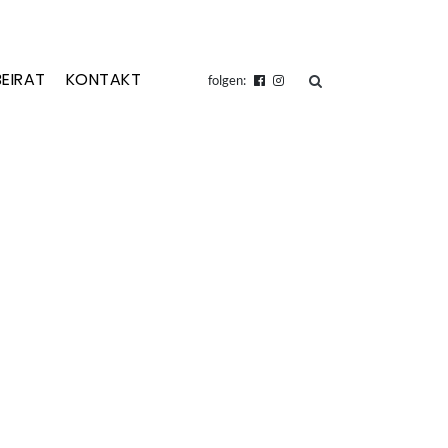
BEIRAT
KONTAKT
suchen
folgen: