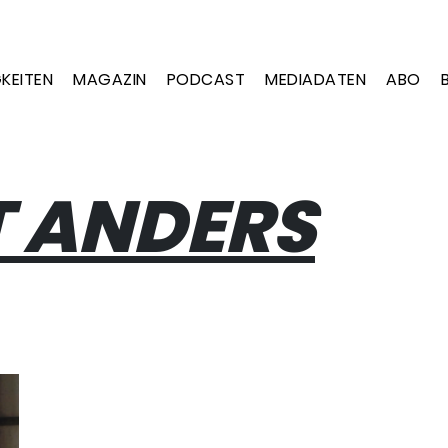
KEITEN
MAGAZIN
PODCAST
MEDIADATEN
ABO
T ANDERS