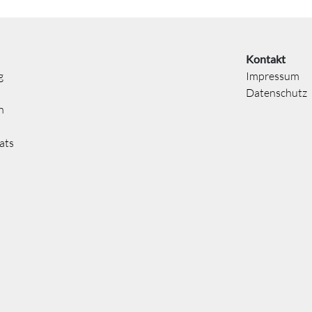
Kontakt
g
Impressum
Datenschutz
n
ats