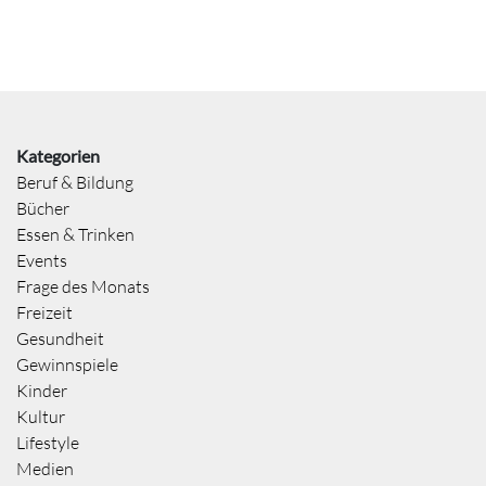
Kategorien
Beruf & Bildung
Bücher
Essen & Trinken
Events
Frage des Monats
Freizeit
Gesundheit
Gewinnspiele
Kinder
Kultur
Lifestyle
Medien