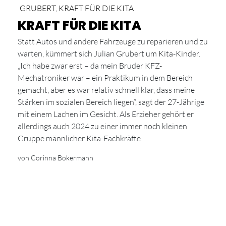
GRUBERT
,
KRAFT FÜR DIE KITA
KRAFT FÜR DIE KITA
Statt Autos und andere Fahrzeuge zu reparieren und zu
warten, kümmert sich Julian Grubert um Kita-Kinder.
„Ich habe zwar erst – da mein Bruder KFZ-
Mechatroniker war – ein Praktikum in dem Bereich
gemacht, aber es war relativ schnell klar, dass meine
Stärken im sozialen Bereich liegen“, sagt der 27-Jährige
mit einem Lachen im Gesicht. Als Erzieher gehört er
allerdings auch 2024 zu einer immer noch kleinen
Gruppe männlicher Kita-Fachkräfte.
von Corinna Bokermann