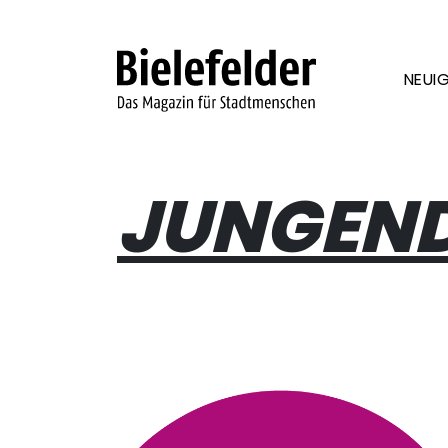
Skip to content
NEUIG
JUNGEN