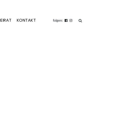
BEIRAT
KONTAKT
suchen
folgen: