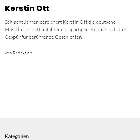
Kerstin Ott
Seit acht Jahren bereichert Kerstin Ott die deutsche
Musiklandschaft mit ihrer einzigartigen Stimme und ihrem
Gespür für berührende Geschichten.
von Redaktion
Kategorien