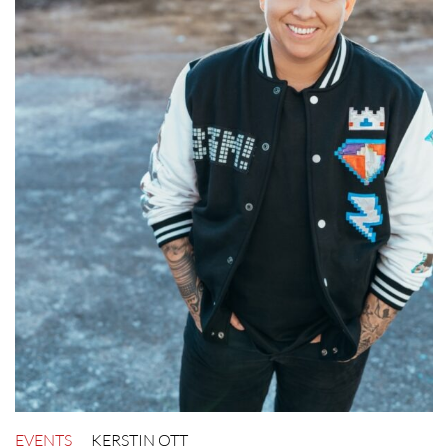
EVENTS
KERSTIN OTT