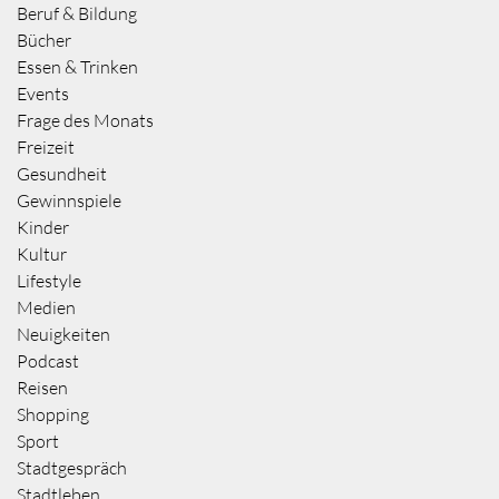
Beruf & Bildung
Bücher
Essen & Trinken
Events
Frage des Monats
Freizeit
Gesundheit
Gewinnspiele
Kinder
Kultur
Lifestyle
Medien
Neuigkeiten
Podcast
Reisen
Shopping
Sport
Stadtgespräch
Stadtleben