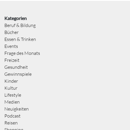
Kategorien
Beruf & Bildung
Bücher
Essen & Trinken
Events
Frage des Monats
Freizeit
Gesundheit
Gewinnspiele
Kinder
Kultur
Lifestyle
Medien
Neuigkeiten
Podcast
Reisen
Shopping