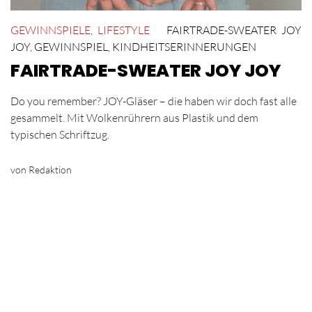
GEWINNSPIELE
,
LIFESTYLE
FAIRTRADE-SWEATER JOY
JOY
,
GEWINNSPIEL
,
KINDHEITSERINNERUNGEN
FAIRTRADE-SWEATER JOY JOY
Do you remember? JOY-Gläser – die haben wir doch fast alle
gesammelt. Mit Wolkenrührern aus Plastik und dem
typischen Schriftzug.
von Redaktion