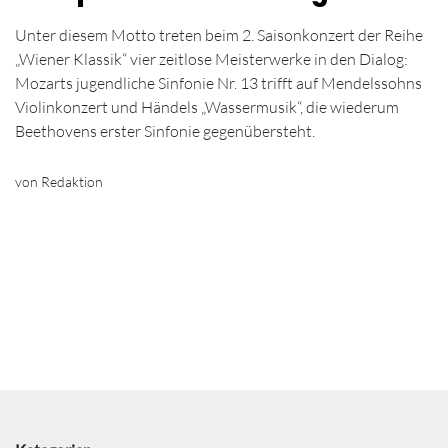
Unter diesem Motto treten beim 2. Saisonkonzert der Reihe
„Wiener Klassik“ vier zeitlose Meisterwerke in den Dialog:
Mozarts jugendliche Sinfonie Nr. 13 trifft auf Mendelssohns
Violinkonzert und Händels „Wassermusik“, die wiederum
Beethovens erster Sinfonie gegenübersteht.
von Redaktion