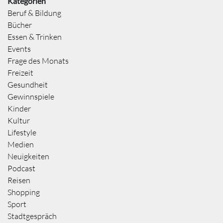
Kategorien
Beruf & Bildung
Bücher
Essen & Trinken
Events
Frage des Monats
Freizeit
Gesundheit
Gewinnspiele
Kinder
Kultur
Lifestyle
Medien
Neuigkeiten
Podcast
Reisen
Shopping
Sport
Stadtgespräch