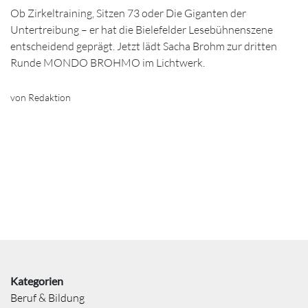
Ob Zirkeltraining, Sitzen 73 oder Die Giganten der
Untertreibung – er hat die Bielefelder Lesebühnenszene
entscheidend geprägt. Jetzt lädt Sacha Brohm zur dritten
Runde MONDO BROHMO im Lichtwerk.
von Redaktion
Kategorien
Beruf & Bildung