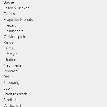
Bücher
Essen & Trinken
Events
Frage des Monats
Freizeit
Gesundheit
Gewinnspiele
Kinder
Kultur
Lifestyle
Medien
Neuigkeiten
Podcast
Reisen
Shopping
Sport
Stadtgespräch
Stadtleben
Wirtschaft