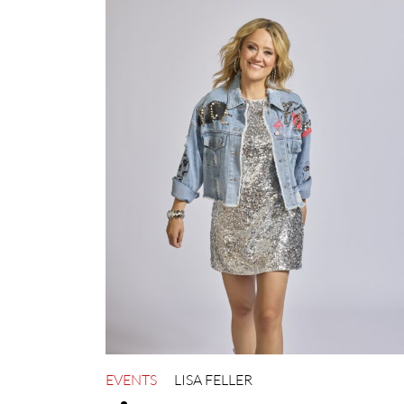
EVENTS
LISA FELLER