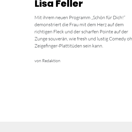
Lisa Feller
Mit ihrem neuen Programm „Schön für Dich!“
demonstriert die Frau mit dem Herz auf dem
richtigen Fleck und der scharfen Pointe auf der
Zunge souverän, wie fresh und lustig Comedy o
Zeigefinger-Plattitüden sein kann.
von Redaktion