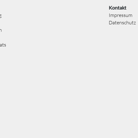
Kontakt
g
Impressum
Datenschutz
n
ats