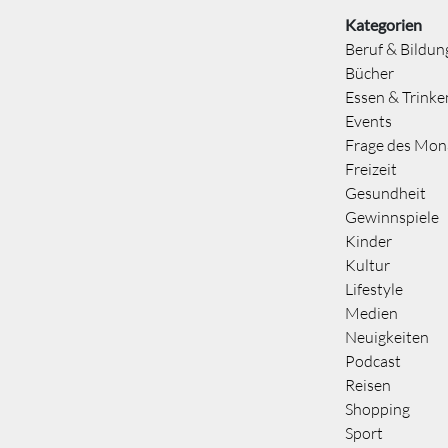
Kategorien
Beruf & Bildun
Bücher
Essen & Trinke
Events
Frage des Mon
Freizeit
Gesundheit
Gewinnspiele
Kinder
Kultur
Lifestyle
Medien
Neuigkeiten
Podcast
Reisen
Shopping
Sport