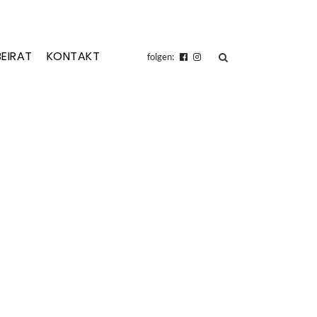
BEIRAT
KONTAKT
suchen
folgen: