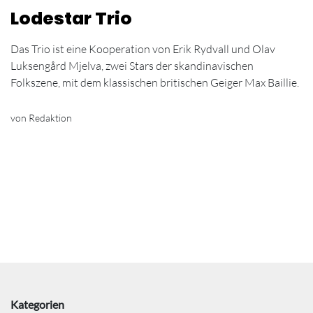
Lodestar Trio
Das Trio ist eine Kooperation von Erik Rydvall und Olav
Luksengård Mjelva, zwei Stars der skandinavischen
Folkszene, mit dem klassischen britischen Geiger Max Baillie.
von Redaktion
Kategorien