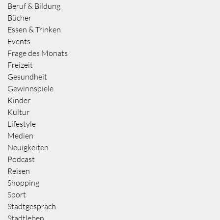
Beruf & Bildung
Bücher
Essen & Trinken
Events
Frage des Monats
Freizeit
Gesundheit
Gewinnspiele
Kinder
Kultur
Lifestyle
Medien
Neuigkeiten
Podcast
Reisen
Shopping
Sport
Stadtgespräch
Stadtleben