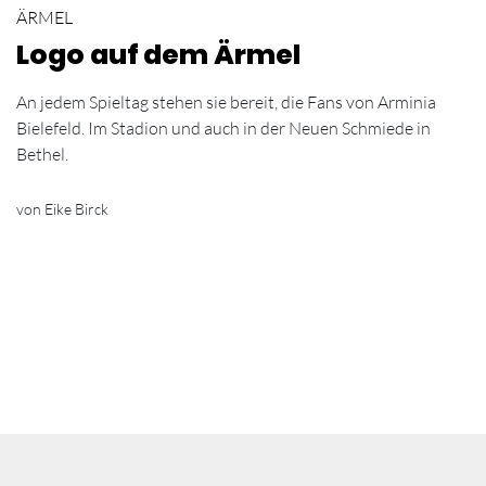
ÄRMEL
Logo auf dem Ärmel
An jedem Spieltag stehen sie bereit, die Fans von Arminia
Bielefeld. Im Stadion und auch in der Neuen Schmiede in
Bethel.
von Eike Birck