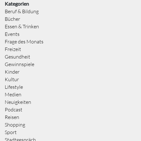
Kategorien
Beruf & Bildung
Bücher
Essen & Trinken
Events
Frage des Monats
Freizeit
Gesundheit
Gewinnspiele
Kinder
Kultur
Lifestyle
Medien
Neuigkeiten
Podcast
Reisen
Shopping
Sport
Stadtgespräch