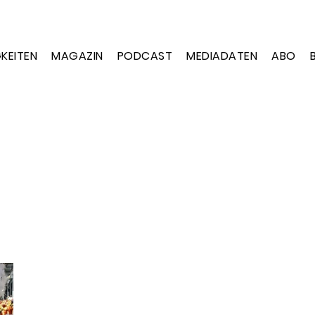
KEITEN
MAGAZIN
PODCAST
MEDIADATEN
ABO