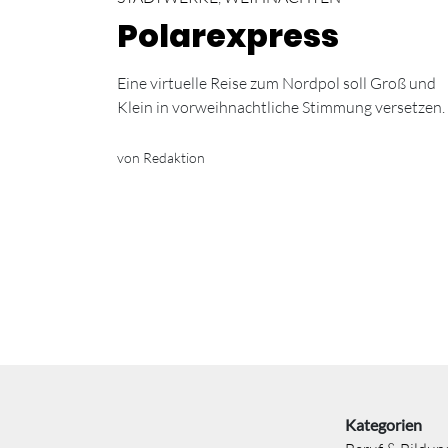
Polarexpress
Eine virtuelle Reise zum Nordpol soll Groß und
Klein in vorweihnachtliche Stimmung versetzen.
von Redaktion
Kategorien