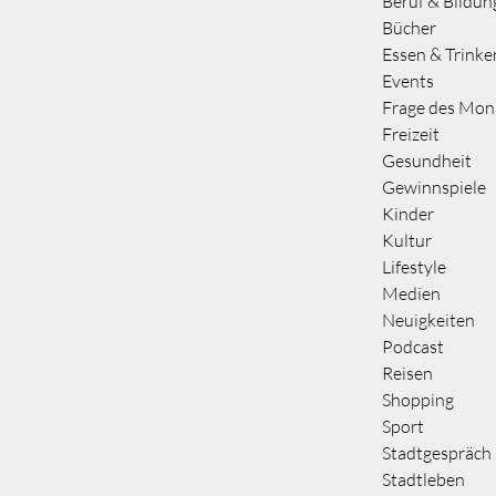
Beruf & Bildun
Bücher
Essen & Trinke
Events
Frage des Mon
Freizeit
Gesundheit
Gewinnspiele
Kinder
Kultur
Lifestyle
Medien
Neuigkeiten
Podcast
Reisen
Shopping
Sport
Stadtgespräch
Stadtleben