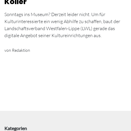
Koller
Sonntags ins Museum? Derzeit leider nicht. Um für
Kulturinteressierte ein wenig Abhilfe zu schaffen, baut der
Landschaftsverband Westfalen-Lippe (LWL) gerade das
digitale Angebot seiner Kultureinrichtungen aus.
von Redaktion
Kategorien