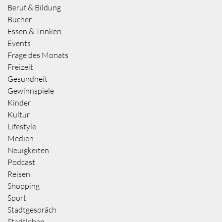
Beruf & Bildung
Bücher
Essen & Trinken
Events
Frage des Monats
Freizeit
Gesundheit
Gewinnspiele
Kinder
Kultur
Lifestyle
Medien
Neuigkeiten
Podcast
Reisen
Shopping
Sport
Stadtgespräch
Stadtleben