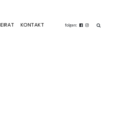
BEIRAT
KONTAKT
suchen
folgen: