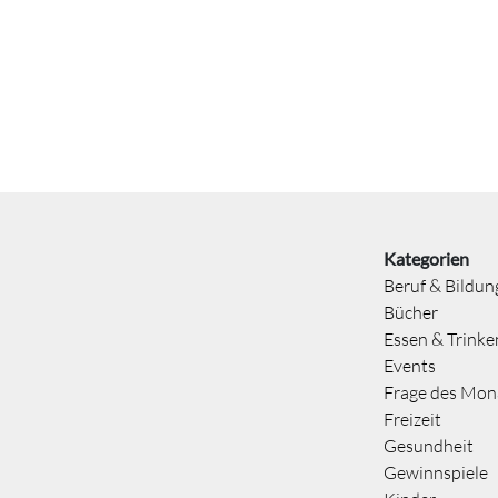
Kategorien
Beruf & Bildun
Bücher
Essen & Trinke
Events
Frage des Mon
Freizeit
Gesundheit
Gewinnspiele