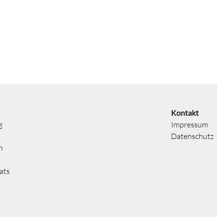
Kontakt
g
Impressum
Datenschutz
n
ats