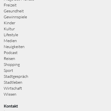
Freizeit
Gesundheit
Gewinnspiele
Kinder
Kultur
Lifestyle
Medien
Neuigkeiten
Podcast
Reisen
Shopping
Sport
Stadtgespräch
Stadtleben
Wirtschaft
Wissen
Kontakt