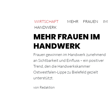
WIRTSCHAFT
MEHR FRAUEN IM
HANDWERK
MEHR FRAUEN IM
HANDWERK
Frauen gewinnen im Handwerk zunehmend
an Sichtbarkeit und Einfluss – ein positiver
Trend, den die Handwerkskammer
Ostwestfalen-Lippe zu Bielefeld gezielt
unterstützt.
von Redaktion