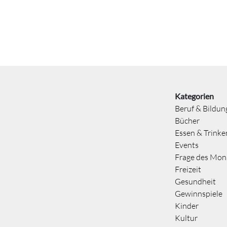
Kategorien
Beruf & Bildun
Bücher
Essen & Trinke
Events
Frage des Mon
Freizeit
Gesundheit
Gewinnspiele
Kinder
Kultur