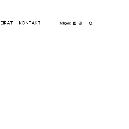
BEIRAT
KONTAKT
suchen
folgen: