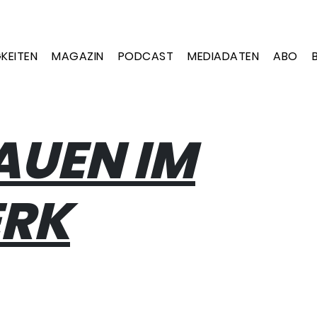
KEITEN
MAGAZIN
PODCAST
MEDIADATEN
ABO
AUEN IM
RK