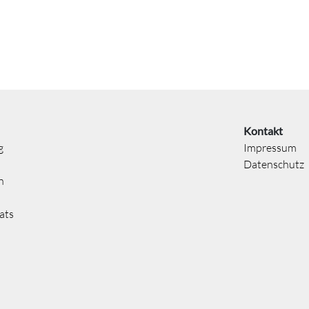
Kontakt
g
Impressum
Datenschutz
n
ats