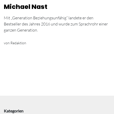
Michael Nast
Mit „Generation Beziehungsunfähig“ landete er den
Bestseller des Jahres 2016 und wurde zum Sprachrohr einer
ganzen Generation.
von Redaktion
Kategorien