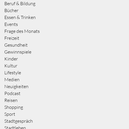
Beruf & Bildung
Bücher
Essen & Trinken
Events
Frage des Monats
Freizeit
Gesundheit
Gewinnspiele
Kinder
Kultur
Lifestyle
Medien
Neuigkeiten
Podcast
Reisen
Shopping
Sport
Stadtgespräch
Stadtleben