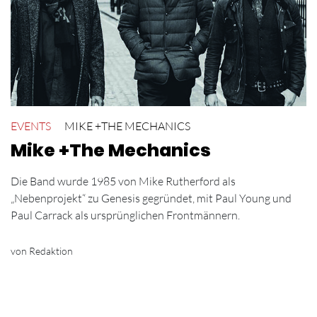
EVENTS
MIKE +THE MECHANICS
Mike +The Mechanics
Die Band wurde 1985 von Mike Rutherford als
„Nebenprojekt“ zu Genesis gegründet, mit Paul Young und
Paul Carrack als ursprünglichen Frontmännern.
von Redaktion