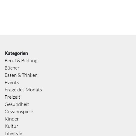
Kategorien
Beruf & Bildung
Bücher
Essen & Trinken
Events
Frage des Monats
Freizeit
Gesundheit
Gewinnspiele
Kinder
Kultur
Lifestyle