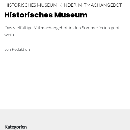
HISTORISCHES MUSEUM
,
KINDER
,
MITMACHANGEBOT
Historisches Museum
Das vielfältige Mitmachangebot in den Sommerferien geht
weiter.
von Redaktion
Kategorien