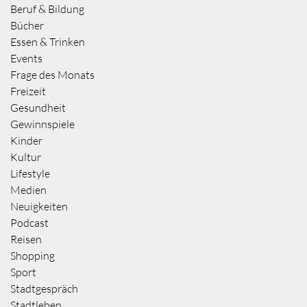
Beruf & Bildung
Bücher
Essen & Trinken
Events
Frage des Monats
Freizeit
Gesundheit
Gewinnspiele
Kinder
Kultur
Lifestyle
Medien
Neuigkeiten
Podcast
Reisen
Shopping
Sport
Stadtgespräch
Stadtleben