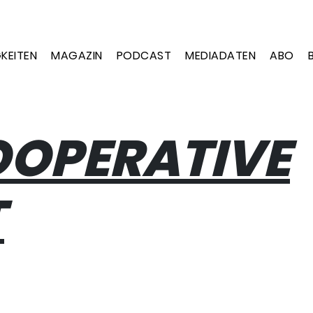
KEITEN
MAGAZIN
PODCAST
MEDIADATEN
ABO
OPERATIVE
T