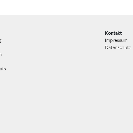
Kontakt
g
Impressum
Datenschutz
n
ats