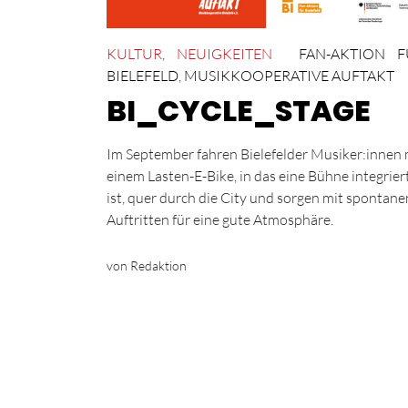
KULTUR
,
NEUIGKEITEN
FAN-AKTION F
BIELEFELD
,
MUSIKKOOPERATIVE AUFTAKT
BI_CYCLE_STAGE
Im September fahren Bielefelder Musiker:innen 
einem Lasten-E-Bike, in das eine Bühne integrier
ist, quer durch die City und sorgen mit spontane
Auftritten für eine gute Atmosphäre.
von Redaktion