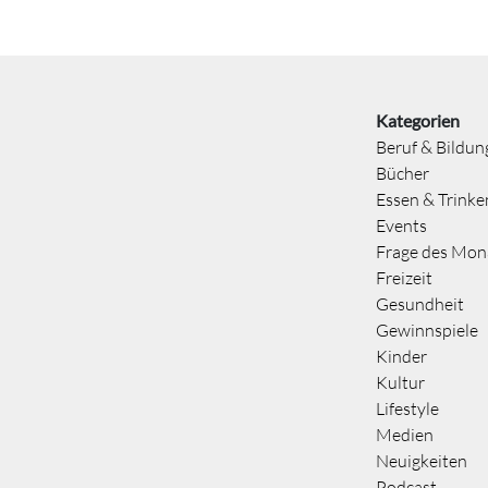
Kategorien
Beruf & Bildun
Bücher
Essen & Trinke
Events
Frage des Mon
Freizeit
Gesundheit
Gewinnspiele
Kinder
Kultur
Lifestyle
Medien
Neuigkeiten
Podcast