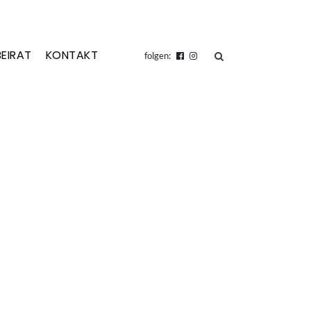
BEIRAT
KONTAKT
suchen
folgen: